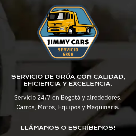
DIGITAL
PR
SERVICIO DE GRÚA CON CALIDAD,
EFICIENCIA Y EXCELENCIA.
Servicio 24/7 en Bogotá y alrededores.
Carros, Motos, Equipos y Maquinaria.
LLÁMANOS O ESCRÍBENOS!